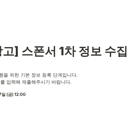
고] 스폰서 1차 정보 수집
행을 위한 기본 정보 등록 단계입니다.
보를 입력해 제출해주시기 바랍니다.
7일 (금) 12:00